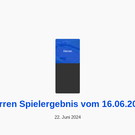
rren Spielergebnis vom 16.06.2
22. Juni 2024