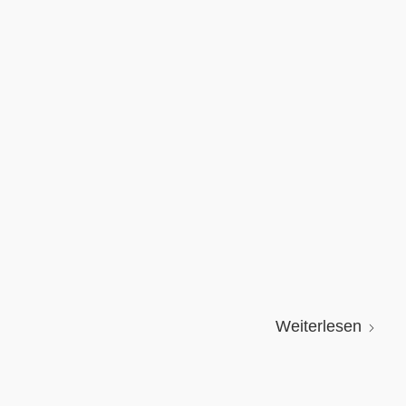
Weiterlesen