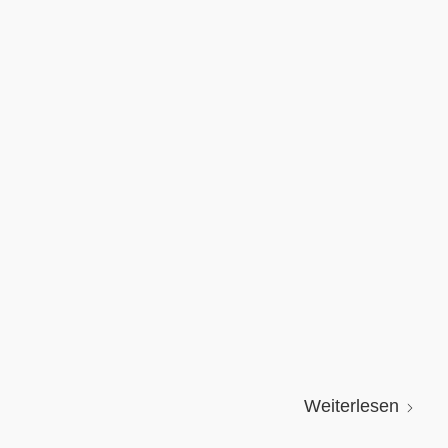
Weiterlesen