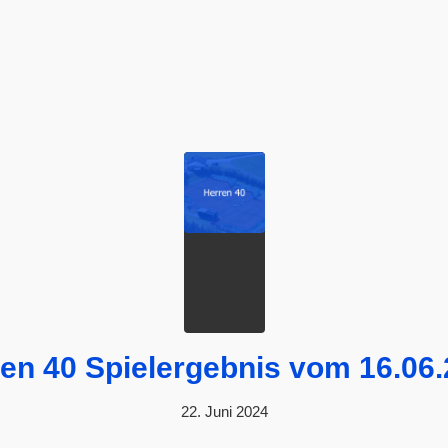
en 40 Spielergebnis vom 16.06
22. Juni 2024