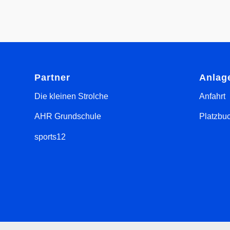
Partner
Anlag
Die kleinen Strolche
Anfahrt
AHR Grundschule
Platzbu
sports12