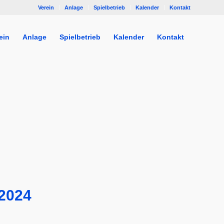
Verein
Anlage
Spielbetrieb
Kalender
Kontakt
ein
Anlage
Spielbetrieb
Kalender
Kontakt
.2024