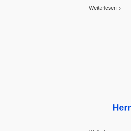
Weiterlesen
Herr