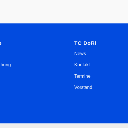
e
TC DoRi
News
chung
Kontakt
Termine
Vorstand