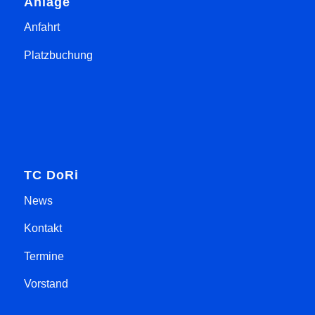
Anlage
Anfahrt
Platzbuchung
TC DoRi
News
Kontakt
Termine
Vorstand