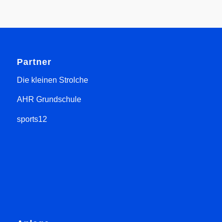
Partner
Die kleinen Strolche
AHR Grundschule
sports12