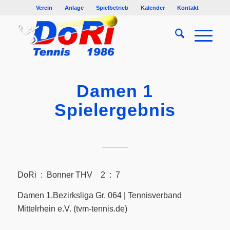
Verein
Anlage
Spielbetrieb
Kalender
Kontakt
Damen 1
Spielergebnis
DoRi : Bonner THV 2 : 7
Damen 1.Bezirksliga Gr. 064 | Tennisverband
Mittelrhein e.V. (tvm-tennis.de)