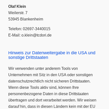
Olaf Klein
Weilerstr. 7
53945 Blankenheim
Telefon: 02697-3440015
E-Mail: o.klein@tcdori.de
Hinweis zur Datenweitergabe in die USA und
sonstige Drittstaaten
Wir verwenden unter anderem Tools von
Unternehmen mit Sitz in den USA oder sonstigen
datenschutzrechtlich nicht sicheren Drittstaaten.
Wenn diese Tools aktiv sind, können Ihre
personenbezogene Daten in diese Drittstaaten
übertragen und dort verarbeitet werden. Wir weisen
darauf hin, dass in diesen Ländern kein mit der EU