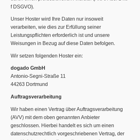
f DSGVO).
Unser Hoster wird Ihre Daten nur insoweit
verarbeiten, wie dies zur Erfüllung seiner
Leistungspflichten erforderlich ist und unsere
Weisungen in Bezug auf diese Daten befolgen.
Wir setzen folgenden Hoster ein:
dogado GmbH
Antonio-Segni-Straße 11
44263 Dortmund
Auftragsverarbeitung
Wir haben einen Vertrag über Auftragsverarbeitung
(AVV) mit dem oben genannten Anbieter
geschlossen. Hierbei handelt es sich um einen
datenschutzrechtlich vorgeschriebenen Vertrag, der