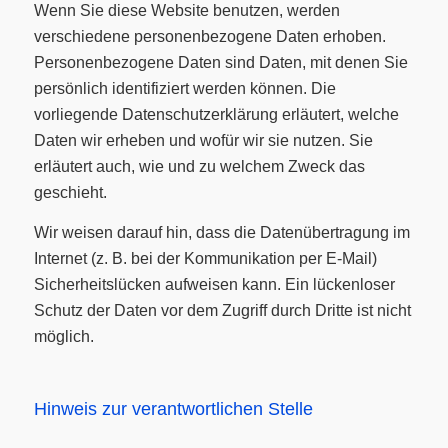
Wenn Sie diese Website benutzen, werden
verschiedene personenbezogene Daten erhoben.
Personenbezogene Daten sind Daten, mit denen Sie
persönlich identifiziert werden können. Die
vorliegende Datenschutzerklärung erläutert, welche
Daten wir erheben und wofür wir sie nutzen. Sie
erläutert auch, wie und zu welchem Zweck das
geschieht.
Wir weisen darauf hin, dass die Datenübertragung im
Internet (z. B. bei der Kommunikation per E-Mail)
Sicherheitslücken aufweisen kann. Ein lückenloser
Schutz der Daten vor dem Zugriff durch Dritte ist nicht
möglich.
Hinweis zur verantwortlichen Stelle