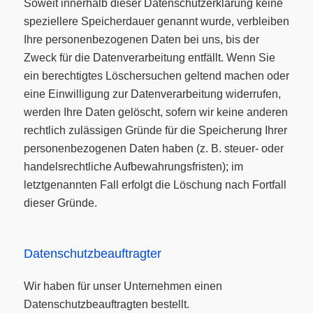
Soweit innerhalb dieser Datenschutzerklärung keine
speziellere Speicherdauer genannt wurde, verbleiben
Ihre personenbezogenen Daten bei uns, bis der
Zweck für die Datenverarbeitung entfällt. Wenn Sie
ein berechtigtes Löschersuchen geltend machen oder
eine Einwilligung zur Datenverarbeitung widerrufen,
werden Ihre Daten gelöscht, sofern wir keine anderen
rechtlich zulässigen Gründe für die Speicherung Ihrer
personenbezogenen Daten haben (z. B. steuer- oder
handelsrechtliche Aufbewahrungsfristen); im
letztgenannten Fall erfolgt die Löschung nach Fortfall
dieser Gründe.
Datenschutz­beauftragter
Wir haben für unser Unternehmen einen
Datenschutzbeauftragten bestellt.