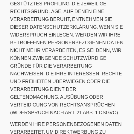
GESTÜTZTES PROFILING. DIE JEWEILIGE
RECHTSGRUNDLAGE, AUF DENEN EINE
VERARBEITUNG BERUHT, ENTNEHMEN SIE
DIESER DATENSCHUTZERKLÄRUNG. WENN SIE
WIDERSPRUCH EINLEGEN, WERDEN WIR IHRE
BETROFFENEN PERSONENBEZOGENEN DATEN
NICHT MEHR VERARBEITEN, ES SEI DENN, WIR
KÖNNEN ZWINGENDE SCHUTZWÜRDIGE
GRÜNDE FÜR DIE VERARBEITUNG
NACHWEISEN, DIE IHRE INTERESSEN, RECHTE
UND FREIHEITEN ÜBERWIEGEN ODER DIE
VERARBEITUNG DIENT DER
GELTENDMACHUNG, AUSÜBUNG ODER
VERTEIDIGUNG VON RECHTSANSPRÜCHEN
(WIDERSPRUCH NACH ART. 21 ABS. 1 DSGVO).
WERDEN IHRE PERSONENBEZOGENEN DATEN
VERARBEITET, UM DIREKTWERBUNG ZU