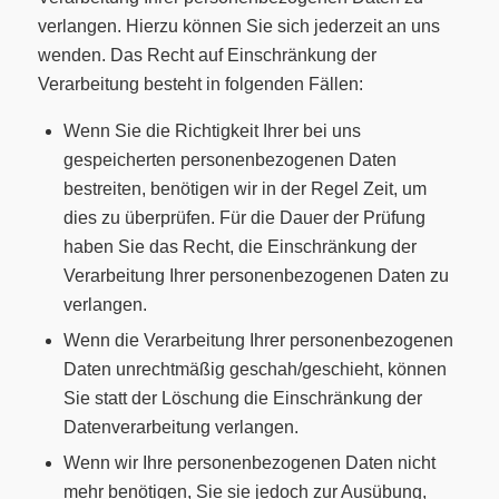
verlangen. Hierzu können Sie sich jederzeit an uns
wenden. Das Recht auf Einschränkung der
Verarbeitung besteht in folgenden Fällen:
Wenn Sie die Richtigkeit Ihrer bei uns
gespeicherten personenbezogenen Daten
bestreiten, benötigen wir in der Regel Zeit, um
dies zu überprüfen. Für die Dauer der Prüfung
haben Sie das Recht, die Einschränkung der
Verarbeitung Ihrer personenbezogenen Daten zu
verlangen.
Wenn die Verarbeitung Ihrer personenbezogenen
Daten unrechtmäßig geschah/geschieht, können
Sie statt der Löschung die Einschränkung der
Datenverarbeitung verlangen.
Wenn wir Ihre personenbezogenen Daten nicht
mehr benötigen, Sie sie jedoch zur Ausübung,