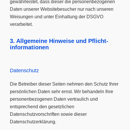
gewährleistet, dass dieser die personenbezogenen
Daten unserer Websitebesucher nur nach unseren
Weisungen und unter Einhaltung der DSGVO
verarbeitet.
3. Allgemeine Hinweise und Pflicht­
informationen
Datenschutz
Die Betreiber dieser Seiten nehmen den Schutz Ihrer
persönlichen Daten sehr ernst. Wir behandeln Ihre
personenbezogenen Daten vertraulich und
entsprechend den gesetzlichen
Datenschutzvorschriften sowie dieser
Datenschutzerklärung.