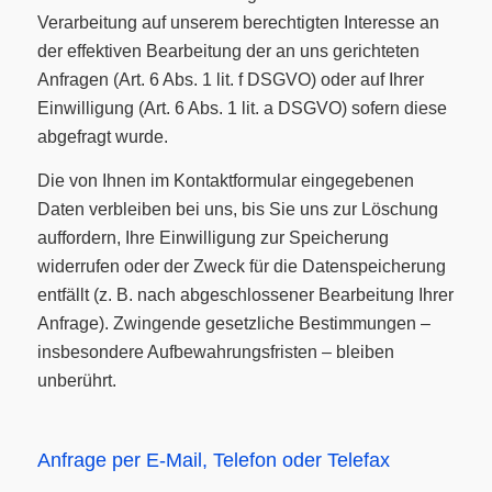
Verarbeitung auf unserem berechtigten Interesse an
der effektiven Bearbeitung der an uns gerichteten
Anfragen (Art. 6 Abs. 1 lit. f DSGVO) oder auf Ihrer
Einwilligung (Art. 6 Abs. 1 lit. a DSGVO) sofern diese
abgefragt wurde.
Die von Ihnen im Kontaktformular eingegebenen
Daten verbleiben bei uns, bis Sie uns zur Löschung
auffordern, Ihre Einwilligung zur Speicherung
widerrufen oder der Zweck für die Datenspeicherung
entfällt (z. B. nach abgeschlossener Bearbeitung Ihrer
Anfrage). Zwingende gesetzliche Bestimmungen –
insbesondere Aufbewahrungsfristen – bleiben
unberührt.
Anfrage per E-Mail, Telefon oder Telefax