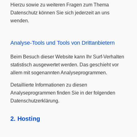
Hierzu sowie zu weiteren Fragen zum Thema
Datenschutz können Sie sich jederzeit an uns
wenden.
Analyse-Tools und Tools von Dritt­anbietern
Beim Besuch dieser Website kann Ihr Surf-Verhalten
statistisch ausgewertet werden. Das geschieht vor
allem mit sogenannten Analyseprogrammen.
Detaillierte Informationen zu diesen
Analyseprogrammen finden Sie in der folgenden
Datenschutzerklärung.
2. Hosting