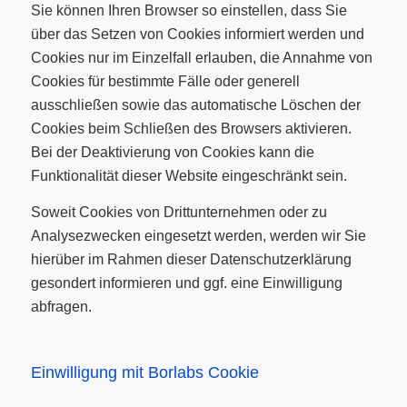
Sie können Ihren Browser so einstellen, dass Sie
über das Setzen von Cookies informiert werden und
Cookies nur im Einzelfall erlauben, die Annahme von
Cookies für bestimmte Fälle oder generell
ausschließen sowie das automatische Löschen der
Cookies beim Schließen des Browsers aktivieren.
Bei der Deaktivierung von Cookies kann die
Funktionalität dieser Website eingeschränkt sein.
Soweit Cookies von Drittunternehmen oder zu
Analysezwecken eingesetzt werden, werden wir Sie
hierüber im Rahmen dieser Datenschutzerklärung
gesondert informieren und ggf. eine Einwilligung
abfragen.
Einwilligung mit Borlabs Cookie