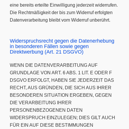
eine bereits erteilte Einwilligung jederzeit widerrufen.
Die Rechtmäßigkeit der bis zum Widerruf erfolgten
Datenverarbeitung bleibt vom Widerruf unberührt.
Widerspruchsrecht gegen die Datenerhebung
in besonderen Fällen sowie gegen
Direktwerbung (Art. 21 DSGVO)
WENN DIE DATENVERARBEITUNG AUF
GRUNDLAGE VON ART. 6 ABS. 1 LIT. E ODER F
DSGVO ERFOLGT, HABEN SIE JEDERZEIT DAS
RECHT, AUS GRÜNDEN, DIE SICH AUS IHRER
BESONDEREN SITUATION ERGEBEN, GEGEN
DIE VERARBEITUNG IHRER
PERSONENBEZOGENEN DATEN
WIDERSPRUCH EINZULEGEN; DIES GILT AUCH
FÜR EIN AUF DIESE BESTIMMUNGEN