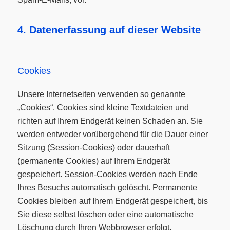
4. Datenerfassung auf dieser Website
Cookies
Unsere Internetseiten verwenden so genannte
„Cookies“. Cookies sind kleine Textdateien und
richten auf Ihrem Endgerät keinen Schaden an. Sie
werden entweder vorübergehend für die Dauer einer
Sitzung (Session-Cookies) oder dauerhaft
(permanente Cookies) auf Ihrem Endgerät
gespeichert. Session-Cookies werden nach Ende
Ihres Besuchs automatisch gelöscht. Permanente
Cookies bleiben auf Ihrem Endgerät gespeichert, bis
Sie diese selbst löschen oder eine automatische
Löschung durch Ihren Webbrowser erfolgt.