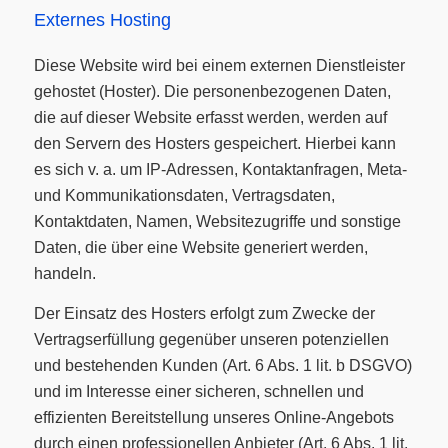
Externes Hosting
Diese Website wird bei einem externen Dienstleister
gehostet (Hoster). Die personenbezogenen Daten,
die auf dieser Website erfasst werden, werden auf
den Servern des Hosters gespeichert. Hierbei kann
es sich v. a. um IP-Adressen, Kontaktanfragen, Meta-
und Kommunikationsdaten, Vertragsdaten,
Kontaktdaten, Namen, Websitezugriffe und sonstige
Daten, die über eine Website generiert werden,
handeln.
Der Einsatz des Hosters erfolgt zum Zwecke der
Vertragserfüllung gegenüber unseren potenziellen
und bestehenden Kunden (Art. 6 Abs. 1 lit. b DSGVO)
und im Interesse einer sicheren, schnellen und
effizienten Bereitstellung unseres Online-Angebots
durch einen professionellen Anbieter (Art. 6 Abs. 1 lit.