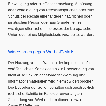
Einwilligung oder zur Geltendmachung, Ausübung
oder Verteidigung von Rechtsansprüchen oder zum
Schutz der Rechte einer anderen natürlichen oder
juristischen Person oder aus Gründen eines
wichtigen öffentlichen Interesses der Europäischen
Union oder eines Mitgliedstaats verarbeitet werden.
Widerspruch gegen Werbe-E-Mails
Der Nutzung von im Rahmen der Impressumspflicht
veröffentlichten Kontaktdaten zur Übersendung von
nicht ausdrücklich angeforderter Werbung und
Informationsmaterialien wird hiermit widersprochen.
Die Betreiber der Seiten behalten sich ausdrücklich
rechtliche Schritte im Falle der unverlangten
Zusendung von Werbeinformationen, etwa durch
Spam-E-Mails, vor.