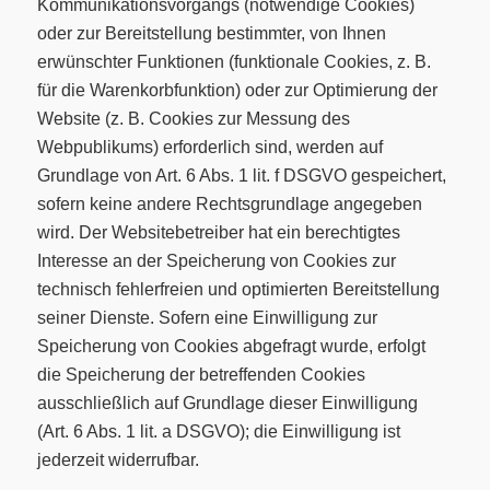
Kommunikationsvorgangs (notwendige Cookies)
oder zur Bereitstellung bestimmter, von Ihnen
erwünschter Funktionen (funktionale Cookies, z. B.
für die Warenkorbfunktion) oder zur Optimierung der
Website (z. B. Cookies zur Messung des
Webpublikums) erforderlich sind, werden auf
Grundlage von Art. 6 Abs. 1 lit. f DSGVO gespeichert,
sofern keine andere Rechtsgrundlage angegeben
wird. Der Websitebetreiber hat ein berechtigtes
Interesse an der Speicherung von Cookies zur
technisch fehlerfreien und optimierten Bereitstellung
seiner Dienste. Sofern eine Einwilligung zur
Speicherung von Cookies abgefragt wurde, erfolgt
die Speicherung der betreffenden Cookies
ausschließlich auf Grundlage dieser Einwilligung
(Art. 6 Abs. 1 lit. a DSGVO); die Einwilligung ist
jederzeit widerrufbar.