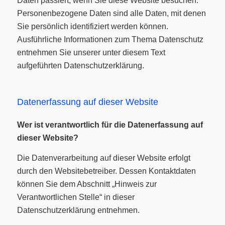
Daten passiert, wenn Sie diese Website besuchen.
Personenbezogene Daten sind alle Daten, mit denen
Sie persönlich identifiziert werden können.
Ausführliche Informationen zum Thema Datenschutz
entnehmen Sie unserer unter diesem Text
aufgeführten Datenschutzerklärung.
Datenerfassung auf dieser Website
Wer ist verantwortlich für die Datenerfassung auf
dieser Website?
Die Datenverarbeitung auf dieser Website erfolgt
durch den Websitebetreiber. Dessen Kontaktdaten
können Sie dem Abschnitt „Hinweis zur
Verantwortlichen Stelle“ in dieser
Datenschutzerklärung entnehmen.