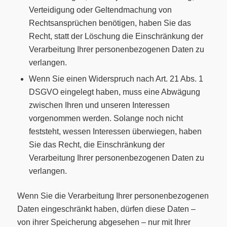
Verteidigung oder Geltendmachung von
Rechtsansprüchen benötigen, haben Sie das
Recht, statt der Löschung die Einschränkung der
Verarbeitung Ihrer personenbezogenen Daten zu
verlangen.
Wenn Sie einen Widerspruch nach Art. 21 Abs. 1
DSGVO eingelegt haben, muss eine Abwägung
zwischen Ihren und unseren Interessen
vorgenommen werden. Solange noch nicht
feststeht, wessen Interessen überwiegen, haben
Sie das Recht, die Einschränkung der
Verarbeitung Ihrer personenbezogenen Daten zu
verlangen.
Wenn Sie die Verarbeitung Ihrer personenbezogenen
Daten eingeschränkt haben, dürfen diese Daten –
von ihrer Speicherung abgesehen – nur mit Ihrer