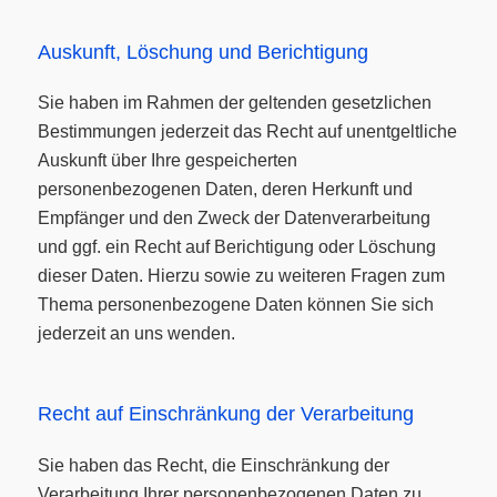
Auskunft, Löschung und Berichtigung
Sie haben im Rahmen der geltenden gesetzlichen
Bestimmungen jederzeit das Recht auf unentgeltliche
Auskunft über Ihre gespeicherten
personenbezogenen Daten, deren Herkunft und
Empfänger und den Zweck der Datenverarbeitung
und ggf. ein Recht auf Berichtigung oder Löschung
dieser Daten. Hierzu sowie zu weiteren Fragen zum
Thema personenbezogene Daten können Sie sich
jederzeit an uns wenden.
Recht auf Einschränkung der Verarbeitung
Sie haben das Recht, die Einschränkung der
Verarbeitung Ihrer personenbezogenen Daten zu