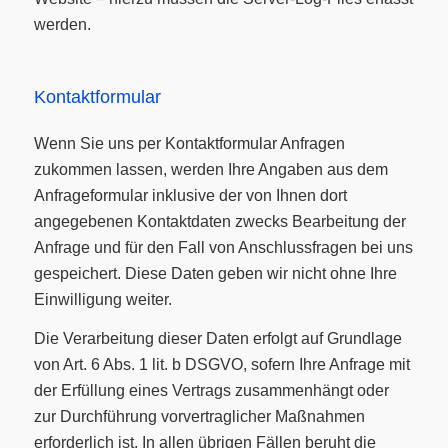
werden.
Kontaktformular
Wenn Sie uns per Kontaktformular Anfragen
zukommen lassen, werden Ihre Angaben aus dem
Anfrageformular inklusive der von Ihnen dort
angegebenen Kontaktdaten zwecks Bearbeitung der
Anfrage und für den Fall von Anschlussfragen bei uns
gespeichert. Diese Daten geben wir nicht ohne Ihre
Einwilligung weiter.
Die Verarbeitung dieser Daten erfolgt auf Grundlage
von Art. 6 Abs. 1 lit. b DSGVO, sofern Ihre Anfrage mit
der Erfüllung eines Vertrags zusammenhängt oder
zur Durchführung vorvertraglicher Maßnahmen
erforderlich ist. In allen übrigen Fällen beruht die