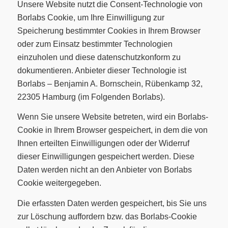
Unsere Website nutzt die Consent-Technologie von
Borlabs Cookie, um Ihre Einwilligung zur
Speicherung bestimmter Cookies in Ihrem Browser
oder zum Einsatz bestimmter Technologien
einzuholen und diese datenschutzkonform zu
dokumentieren. Anbieter dieser Technologie ist
Borlabs – Benjamin A. Bornschein, Rübenkamp 32,
22305 Hamburg (im Folgenden Borlabs).
Wenn Sie unsere Website betreten, wird ein Borlabs-
Cookie in Ihrem Browser gespeichert, in dem die von
Ihnen erteilten Einwilligungen oder der Widerruf
dieser Einwilligungen gespeichert werden. Diese
Daten werden nicht an den Anbieter von Borlabs
Cookie weitergegeben.
Die erfassten Daten werden gespeichert, bis Sie uns
zur Löschung auffordern bzw. das Borlabs-Cookie