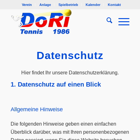
Verein
Anlage
Spielbetrieb
Kalender
Kontakt
Datenschutz
Hier findet Ihr unsere Datenschutzerklärung.
1. Datenschutz auf einen Blick
Allgemeine Hinweise
Die folgenden Hinweise geben einen einfachen
Überblick darüber, was mit Ihren personenbezogenen