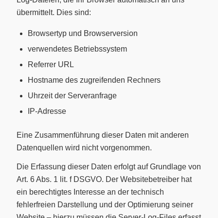
übermittelt. Dies sind:
Browsertyp und Browserversion
verwendetes Betriebssystem
Referrer URL
Hostname des zugreifenden Rechners
Uhrzeit der Serveranfrage
IP-Adresse
Eine Zusammenführung dieser Daten mit anderen
Datenquellen wird nicht vorgenommen.
Die Erfassung dieser Daten erfolgt auf Grundlage von
Art. 6 Abs. 1 lit. f DSGVO. Der Websitebetreiber hat
ein berechtigtes Interesse an der technisch
fehlerfreien Darstellung und der Optimierung seiner
Website – hierzu müssen die Server-Log-Files erfasst