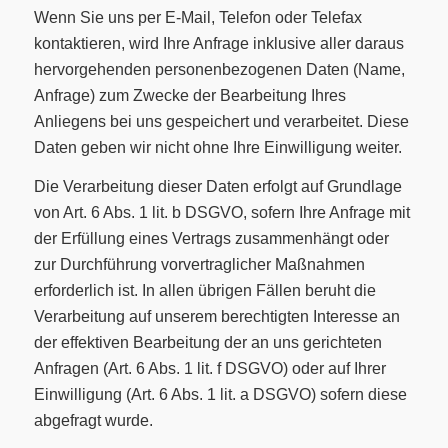
Wenn Sie uns per E-Mail, Telefon oder Telefax
kontaktieren, wird Ihre Anfrage inklusive aller daraus
hervorgehenden personenbezogenen Daten (Name,
Anfrage) zum Zwecke der Bearbeitung Ihres
Anliegens bei uns gespeichert und verarbeitet. Diese
Daten geben wir nicht ohne Ihre Einwilligung weiter.
Die Verarbeitung dieser Daten erfolgt auf Grundlage
von Art. 6 Abs. 1 lit. b DSGVO, sofern Ihre Anfrage mit
der Erfüllung eines Vertrags zusammenhängt oder
zur Durchführung vorvertraglicher Maßnahmen
erforderlich ist. In allen übrigen Fällen beruht die
Verarbeitung auf unserem berechtigten Interesse an
der effektiven Bearbeitung der an uns gerichteten
Anfragen (Art. 6 Abs. 1 lit. f DSGVO) oder auf Ihrer
Einwilligung (Art. 6 Abs. 1 lit. a DSGVO) sofern diese
abgefragt wurde.