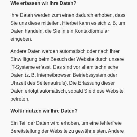
Wie erfassen wir Ihre Daten?
Ihre Daten werden zum einen dadurch erhoben, dass
Sie uns diese mitteilen. Hierbei kann es sich z. B. um
Daten handeln, die Sie in ein Kontaktformular
eingeben.
Andere Daten werden automatisch oder nach Ihrer
Einwilligung beim Besuch der Website durch unsere
IT-Systeme erfasst. Das sind vor allem technische
Daten (z. B. Internetbrowser, Betriebssystem oder
Uhrzeit des Seitenaufrufs). Die Erfassung dieser
Daten erfolgt automatisch, sobald Sie diese Website
betreten.
Wofür nutzen wir Ihre Daten?
Ein Teil der Daten wird erhoben, um eine fehlerfreie
Bereitstellung der Website zu gewährleisten. Andere