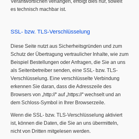
Verantwortlichen verlangen, erfolgt dies nur, soweit
es technisch machbar ist.
SSL- bzw. TLS-Verschlüsselung
Diese Seite nutzt aus Sicherheitsgründen und zum
Schutz der Übertragung vertraulicher Inhalte, wie zum
Beispiel Bestellungen oder Anfragen, die Sie an uns
als Seitenbetreiber senden, eine SSL- bzw. TLS-
Verschlüsselung. Eine verschlüsselte Verbindung
erkennen Sie daran, dass die Adresszeile des
Browsers von „http://“ auf „https://“ wechselt und an
dem Schloss-Symbol in Ihrer Browserzeile.
Wenn die SSL- bzw. TLS-Verschlüsselung aktiviert
ist, können die Daten, die Sie an uns übermitteln,
nicht von Dritten mitgelesen werden.