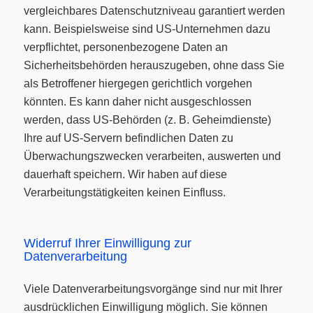
vergleichbares Datenschutzniveau garantiert werden
kann. Beispielsweise sind US-Unternehmen dazu
verpflichtet, personenbezogene Daten an
Sicherheitsbehörden herauszugeben, ohne dass Sie
als Betroffener hiergegen gerichtlich vorgehen
könnten. Es kann daher nicht ausgeschlossen
werden, dass US-Behörden (z. B. Geheimdienste)
Ihre auf US-Servern befindlichen Daten zu
Überwachungszwecken verarbeiten, auswerten und
dauerhaft speichern. Wir haben auf diese
Verarbeitungstätigkeiten keinen Einfluss.
Widerruf Ihrer Einwilligung zur
Datenverarbeitung
Viele Datenverarbeitungsvorgänge sind nur mit Ihrer
ausdrücklichen Einwilligung möglich. Sie können