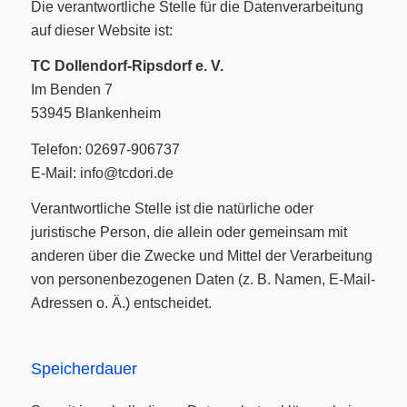
Die verantwortliche Stelle für die Datenverarbeitung
auf dieser Website ist:
TC Dollendorf-Ripsdorf e. V.
Im Benden 7
53945 Blankenheim
Telefon: 02697-906737
E-Mail: info@tcdori.de
Verantwortliche Stelle ist die natürliche oder
juristische Person, die allein oder gemeinsam mit
anderen über die Zwecke und Mittel der Verarbeitung
von personenbezogenen Daten (z. B. Namen, E-Mail-
Adressen o. Ä.) entscheidet.
Speicherdauer