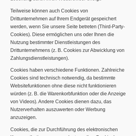
Teilweise können auch Cookies von
Drittunternehmen auf Ihrem Endgerät gespeichert
werden, wenn Sie unsere Seite betreten (Third-Party-
Cookies). Diese ermöglichen uns oder Ihnen die
Nutzung bestimmter Dienstleistungen des
Drittunternehmens (z. B. Cookies zur Abwicklung von
Zahlungsdienstleistungen).
Cookies haben verschiedene Funktionen. Zahlreiche
Cookies sind technisch notwendig, da bestimmte
Websitefunktionen ohne diese nicht funktionieren
würden (z. B. die Warenkorbfunktion oder die Anzeige
von Videos). Andere Cookies dienen dazu, das
Nutzerverhalten auszuwerten oder Werbung
anzuzeigen.
Cookies, die zur Durchführung des elektronischen