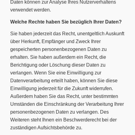
Daten können zur Analyse Ihres Nutzerverhaltens
verwendet werden.
Welche Rechte haben Sie bezüglich Ihrer Daten?
Sie haben jederzeit das Recht, unentgeltlich Auskunft
über Herkunft, Empfänger und Zweck Ihrer
gespeicherten personenbezogenen Daten zu
erhalten. Sie haben außerdem ein Recht, die
Berichtigung oder Löschung dieser Daten zu
verlangen. Wenn Sie eine Einwilligung zur
Datenverarbeitung erteilt haben, können Sie diese
Einwilligung jederzeit für die Zukunft widerrufen.
Außerdem haben Sie das Recht, unter bestimmten
Umständen die Einschränkung der Verarbeitung Ihrer
personenbezogenen Daten zu verlangen. Des
Weiteren steht Ihnen ein Beschwerderecht bei der
zuständigen Aufsichtsbehörde zu.