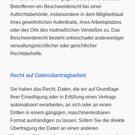
Betroffenen ein Beschwerderecht bei einer
Aufsichtsbehörde, insbesondere in dem Mitgliedstaat
ihres gewöhnlichen Aufenthalts, ihres Arbeitsplatzes
oder des Orts des mutmaßlichen Verstoßes zu. Das
Beschwerderecht besteht unbeschadet anderweitiger
verwaltungsrechtlicher oder gerichtlicher
Rechtsbehelfe.
Recht auf Daten­übertrag­barkeit
Sie haben das Recht, Daten, die wir auf Grundlage
Ihrer Einwilligung oder in Erfüllung eines Vertrags
automatisiert verarbeiten, an sich oder an einen
Dritten in einem gängigen, maschinenlesbaren
Format aushändigen zu lassen. Sofern Sie die direkte
Übertragung der Daten an einen anderen