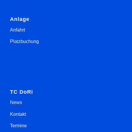
Anlage
Anfahrt
Platzbuchung
TC DoRi
News
Kontakt
Termine