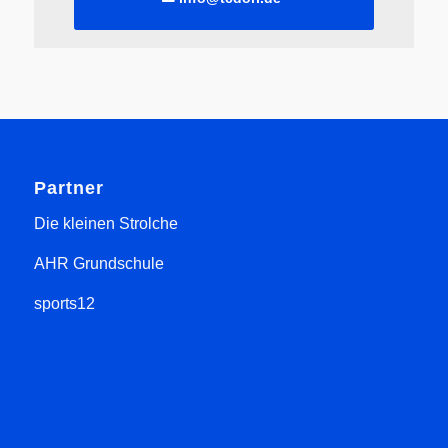
Partner
Die kleinen Strolche
AHR Grundschule
sports12