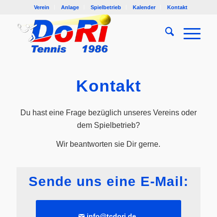
Verein
Anlage
Spielbetrieb
Kalender
Kontakt
Kontakt
Du hast eine Frage bezüglich unseres Vereins oder
dem Spielbetrieb?
Wir beantworten sie Dir gerne.
Sende uns eine E-Mail:
info@tcdori.de