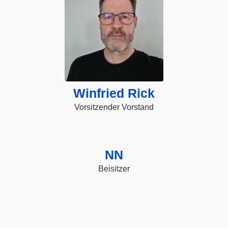
Winfried Rick
Vorsitzender Vorstand
NN
Beisitzer