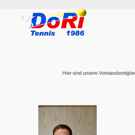
Hier sind unsere Vorstandsmitglied