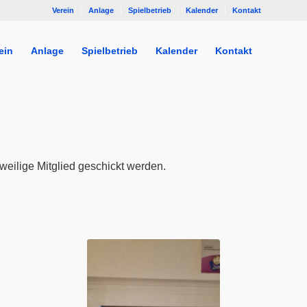
Verein
Anlage
Spielbetrieb
Kalender
Kontakt
ein
Anlage
Spielbetrieb
Kalender
Kontakt
eweilige Mitglied geschickt werden.