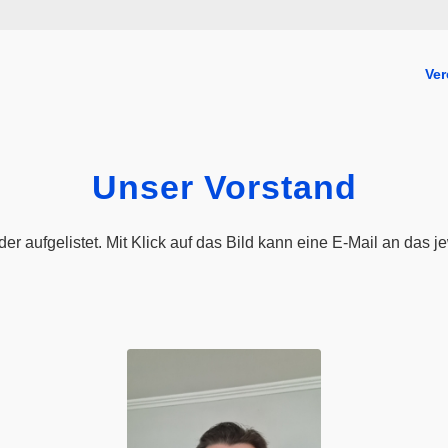
Ver
Unser Vorstand
er aufgelistet. Mit Klick auf das Bild kann eine E-Mail an das j