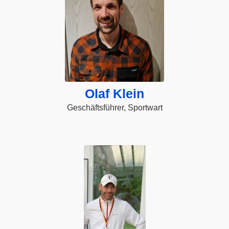
Olaf Klein
Geschäftsführer, Sportwart