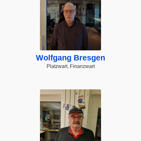
Wolfgang Bresgen
Platzwart, Finanzwart