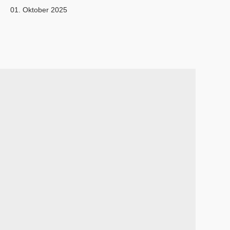
01. Oktober 2025