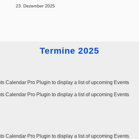
23. Dezember 2025
Termine 2025
ts Calendar Pro
Plugin to display a list of upcoming Events
ts Calendar Pro
Plugin to display a list of upcoming Events
ts Calendar Pro
Plugin to display a list of upcoming Events