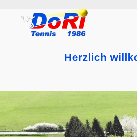
Herzlich will