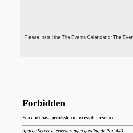
Please install the
The Events Calendar
or
The Even