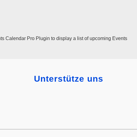
ts Calendar Pro
Plugin to display a list of upcoming Events
Unterstütze uns