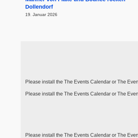
Dollendorf
19. Januar 2026
Please install the
The Events Calendar
or
The Even
Please install the
The Events Calendar
or
The Even
Please install the
The Events Calendar
or
The Even