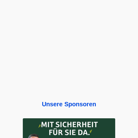
Unsere Sponsoren