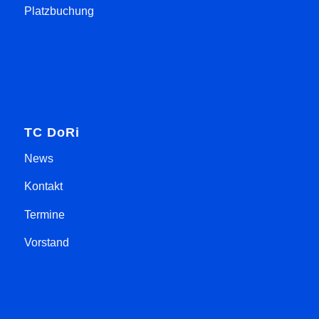
Platzbuchung
TC DoRi
News
Kontakt
Termine
Vorstand