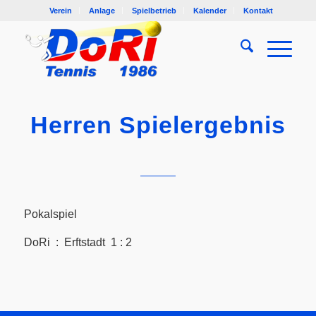
Verein
Anlage
Spielbetrieb
Kalender
Kontakt
Herren Spielergebnis
Pokalspiel
DoRi : Erftstadt 1 : 2