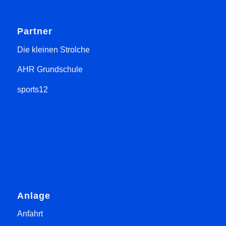
Partner
Die kleinen Strolche
AHR Grundschule
sports12
Anlage
Anfahrt