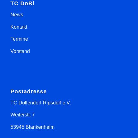
TC DoRi
News
Kontakt
Termine
Vorstand
Postadresse
TC Dollendorf-Ripsdorf e.V.
Weilerstr. 7
53945 Blankenheim