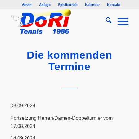
Verein
Anlage
Spielbetrieb
Kalender
Kontakt
Die kommenden
Termine
08.09.2024
Fortsetzung Herren/Damen-Doppelturnier vom
17.08.2024
14.09.2024