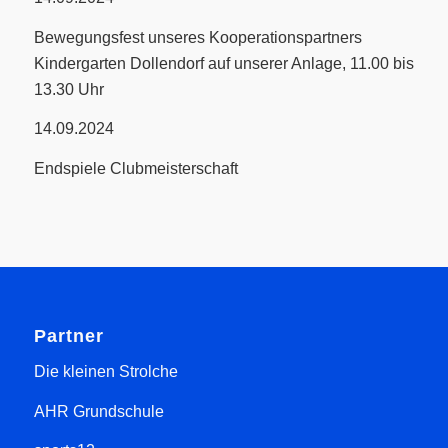
Bewegungsfest unseres Kooperationspartners
Kindergarten Dollendorf auf unserer Anlage, 11.00 bis
13.30 Uhr
14.09.2024
Endspiele Clubmeisterschaft
Partner
Die kleinen Strolche
AHR Grundschule