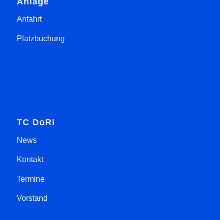
Anlage
Anfahrt
Platzbuchung
TC DoRi
News
Kontakt
Termine
Vorstand