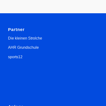
Partner
Die kleinen Strolche
AHR Grundschule
sports12