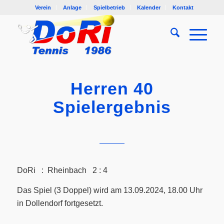
Verein
Anlage
Spielbetrieb
Kalender
Kontakt
Herren 40
Spielergebnis
DoRi : Rheinbach 2 : 4
Das Spiel (3 Doppel) wird am 13.09.2024, 18.00 Uhr
in Dollendorf fortgesetzt.