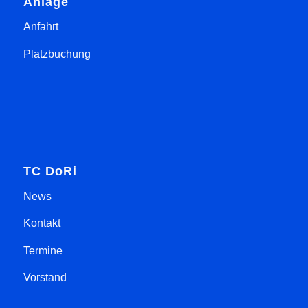
Anlage
Anfahrt
Platzbuchung
TC DoRi
News
Kontakt
Termine
Vorstand