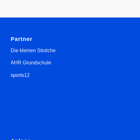
Partner
Die kleinen Strolche
AHR Grundschule
sports12