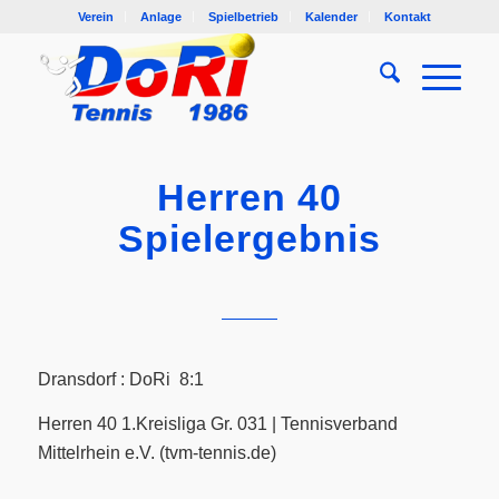
Verein
Anlage
Spielbetrieb
Kalender
Kontakt
Herren 40
Spielergebnis
Dransdorf : DoRi 8:1
Herren 40 1.Kreisliga Gr. 031 | Tennisverband
Mittelrhein e.V. (tvm-tennis.de)