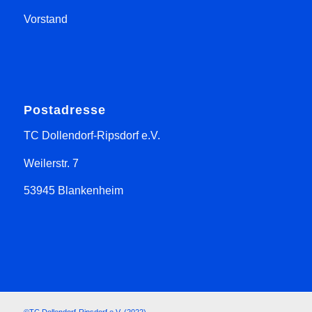
Vorstand
Postadresse
TC Dollendorf-Ripsdorf e.V.
Weilerstr. 7
53945 Blankenheim