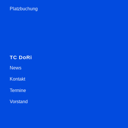
Platzbuchung
TC DoRi
News
Kontakt
Termine
Vorstand