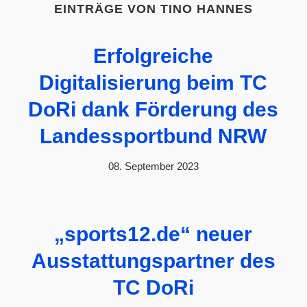
EINTRÄGE VON TINO HANNES
Erfolgreiche
Digitalisierung beim TC
DoRi dank Förderung des
Landessportbund NRW
08. September 2023
„sports12.de“ neuer
Ausstattungspartner des
TC DoRi