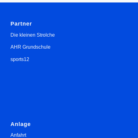
Partner
Die kleinen Strolche
AHR Grundschule
sports12
Anlage
Anfahrt