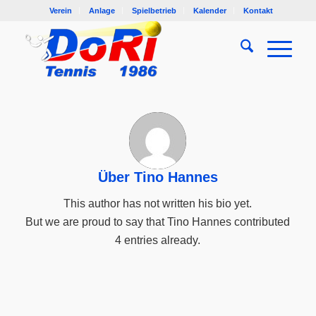
Verein
Anlage
Spielbetrieb
Kalender
Kontakt
Über
Tino Hannes
This author has not written his bio yet.
But we are proud to say that
Tino Hannes
contributed
4 entries already.