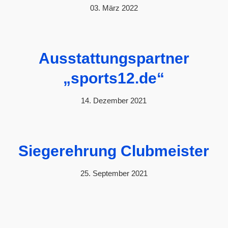
03. März 2022
Ausstattungspartner
„sports12.de“
14. Dezember 2021
Siegerehrung Clubmeister
25. September 2021