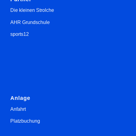
Die kleinen Strolche
AHR Grundschule
sports12
Anlage
Anfahrt
Platzbuchung