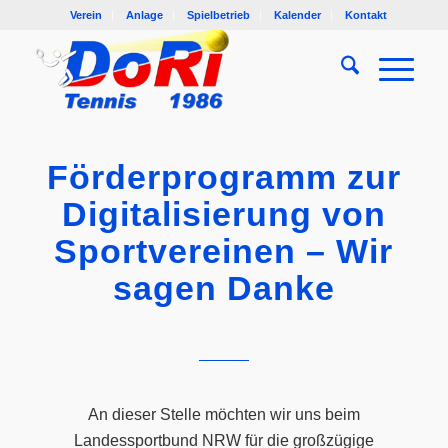
Verein
Anlage
Spielbetrieb
Kalender
Kontakt
Förderprogramm zur
Digitalisierung von
Sportvereinen – Wir
sagen Danke
An dieser Stelle möchten wir uns beim
Landessportbund NRW für die großzügige