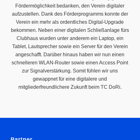
Fördermöglichkeit bedanken, den Verein digitaler
aufzustellen. Dank des Förderprogramms konnte der
Verein ein mehr als ordentliches Digital-Upgrade
bekommen. Neben einer digitalen Schließanlage fürs
Clubhaus wurden unter anderem ein Laptop, ein
Tablet, Lautsprecher sowie ein Server für den Verein
angeschafft. Darüber hinaus haben wir nun einen
schnelleren WLAN-Router sowie einen Access Point
zur Signalverstärkung. Somit fühlen wir uns
gewappnet für eine digitalere und
mitgliederfreundlichere Zukunft beim TC DoRi.
Partner