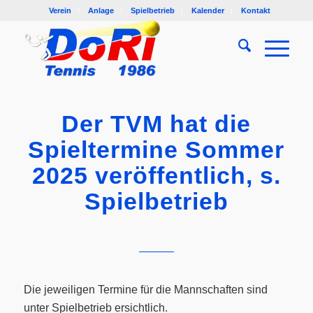
Verein
Anlage
Spielbetrieb
Kalender
Kontakt
Der TVM hat die
Spieltermine Sommer
2025 veröffentlich, s.
Spielbetrieb
Die jeweiligen Termine für die Mannschaften sind
unter Spielbetrieb ersichtlich.