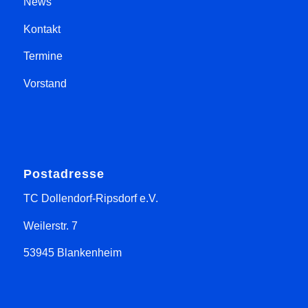
News
Kontakt
Termine
Vorstand
Postadresse
TC Dollendorf-Ripsdorf e.V.
Weilerstr. 7
53945 Blankenheim