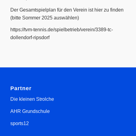
Der Gesamtspielplan für den Verein ist hier zu finden
(bitte Sommer 2025 auswählen)
https://tvm-tennis.de/spielbetrieb/verein/3389-tc-
dollendorf-ripsdorf
Partner
Die kleinen Strolche
AHR Grundschule
sports12