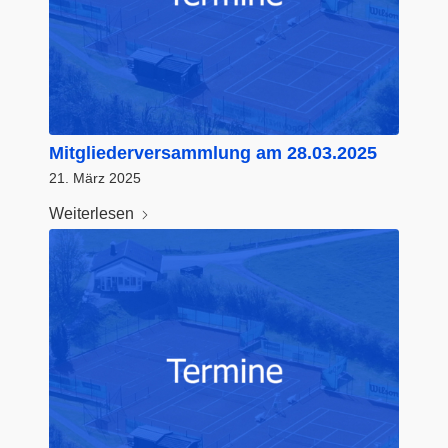
Mitgliederversammlung am 28.03.2025
21. März 2025
Weiterlesen