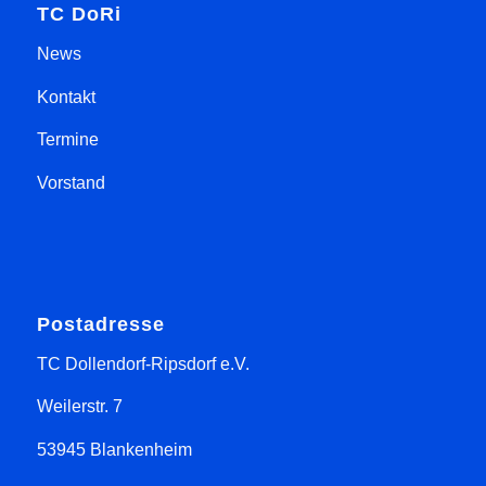
TC DoRi
News
Kontakt
Termine
Vorstand
Postadresse
TC Dollendorf-Ripsdorf e.V.
Weilerstr. 7
53945 Blankenheim