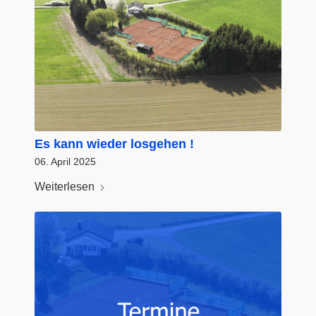
Es kann wieder losgehen !
06. April 2025
Weiterlesen