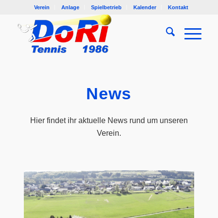
Verein
Anlage
Spielbetrieb
Kalender
Kontakt
News
Hier findet ihr aktuelle News rund um unseren
Verein.