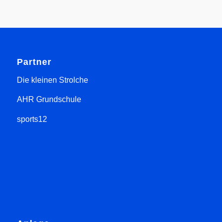
Partner
Die kleinen Strolche
AHR Grundschule
sports12