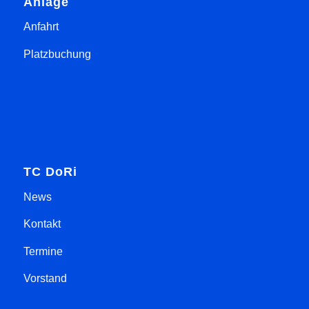
Anlage
Anfahrt
Platzbuchung
TC DoRi
News
Kontakt
Termine
Vorstand