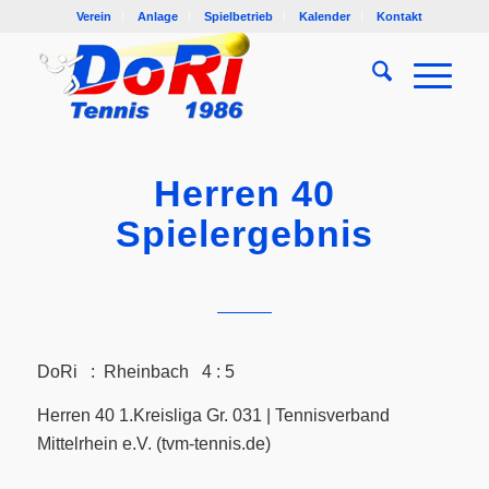
Verein
Anlage
Spielbetrieb
Kalender
Kontakt
Herren 40
Spielergebnis
DoRi : Rheinbach 4 : 5
Herren 40 1.Kreisliga Gr. 031 | Tennisverband
Mittelrhein e.V. (tvm-tennis.de)