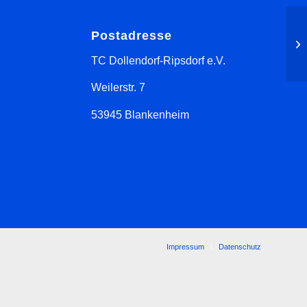
Postadresse
TC Dollendorf-Ripsdorf e.V.
Weilerstr. 7
53945 Blankenheim
Impressum
Datenschutz