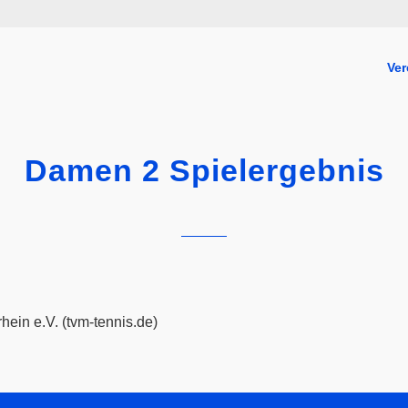
Ver
Damen 2 Spielergebnis
hein e.V. (tvm-tennis.de)