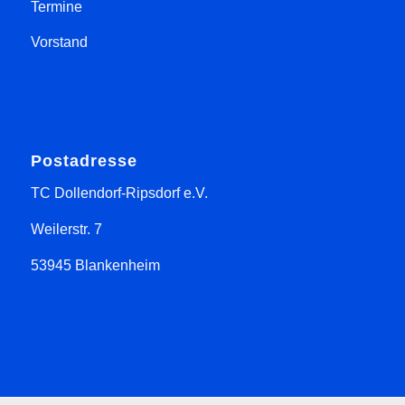
Termine
Vorstand
Postadresse
TC Dollendorf-Ripsdorf e.V.
Weilerstr. 7
53945 Blankenheim