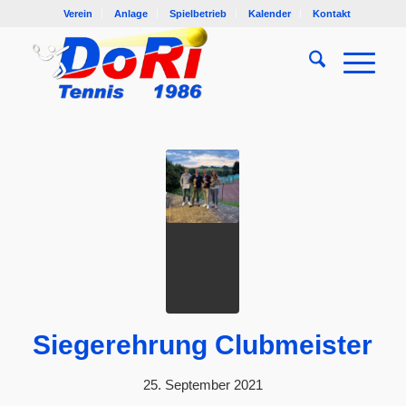
Verein
Anlage
Spielbetrieb
Kalender
Kontakt
Siegerehrung Clubmeister
25. September 2021