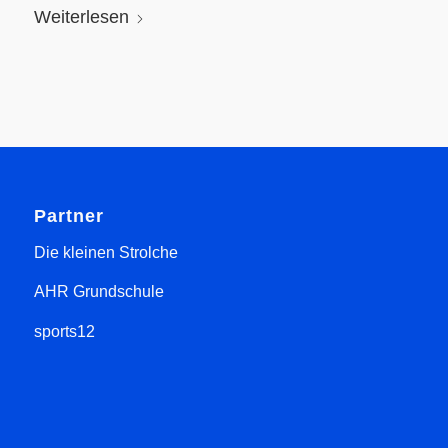
Weiterlesen
Partner
Die kleinen Strolche
AHR Grundschule
sports12