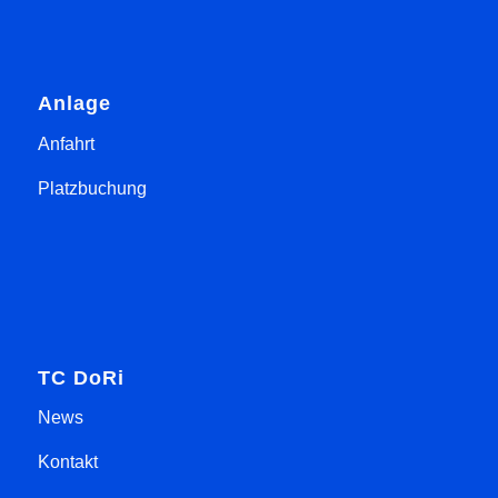
Anlage
Anfahrt
Platzbuchung
TC DoRi
News
Kontakt