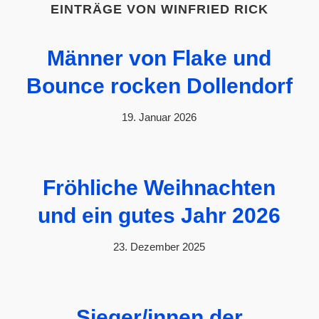
EINTRÄGE VON WINFRIED RICK
Männer von Flake und
Bounce rocken Dollendorf
19. Januar 2026
Fröhliche Weihnachten
und ein gutes Jahr 2026
23. Dezember 2025
Sieger/innen der