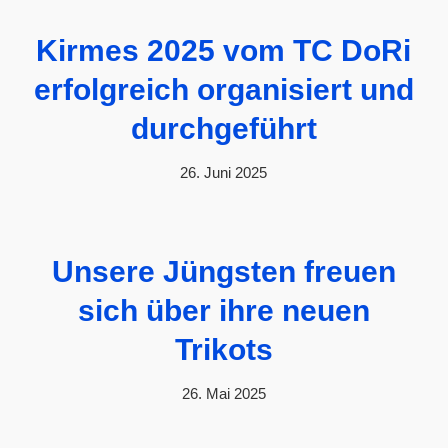
Kirmes 2025 vom TC DoRi
erfolgreich organisiert und
durchgeführt
26. Juni 2025
Unsere Jüngsten freuen
sich über ihre neuen
Trikots
26. Mai 2025