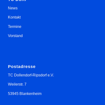
News
Kontakt
Termine
Vorstand
Postadresse
TC Dollendorf-Ripsdorf e.V.
Weilerstr. 7
53945 Blankenheim