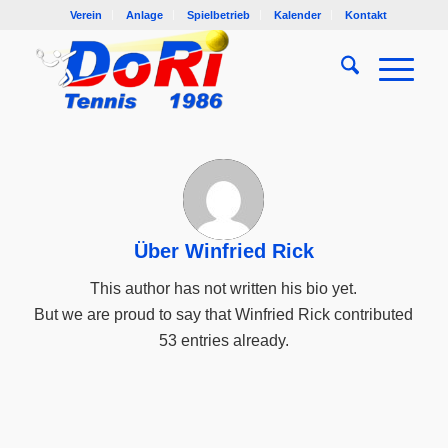
Verein
Anlage
Spielbetrieb
Kalender
Kontakt
Über
Winfried Rick
This author has not written his bio yet.
But we are proud to say that
Winfried Rick
contributed
53 entries already.