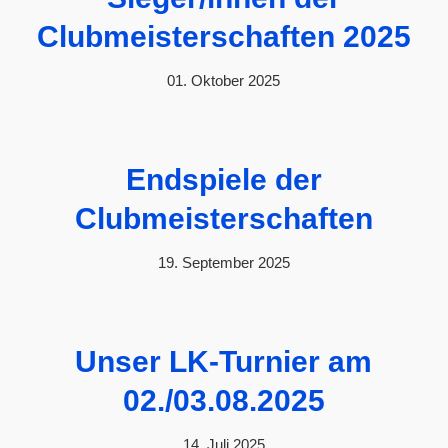
Clubmeisterschaften 2025
01. Oktober 2025
Endspiele der
Clubmeisterschaften
19. September 2025
Unser LK-Turnier am
02./03.08.2025
14. Juli 2025