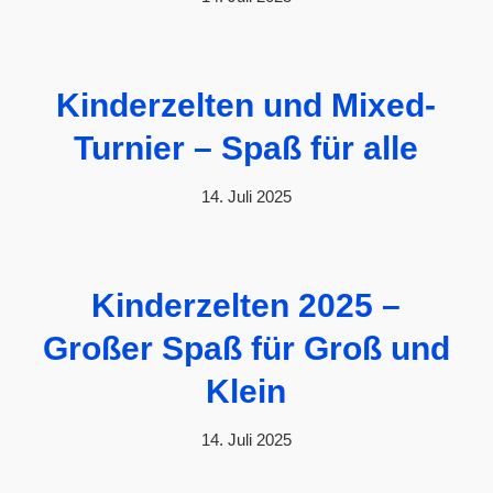
Kinderzelten und Mixed-
Turnier – Spaß für alle
14. Juli 2025
Kinderzelten 2025 –
Großer Spaß für Groß und
Klein
14. Juli 2025