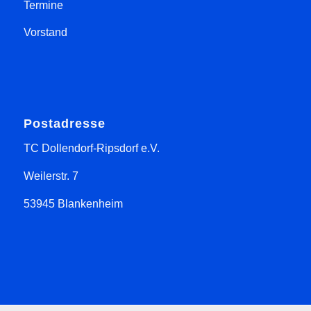
Termine
Vorstand
Postadresse
TC Dollendorf-Ripsdorf e.V.
Weilerstr. 7
53945 Blankenheim