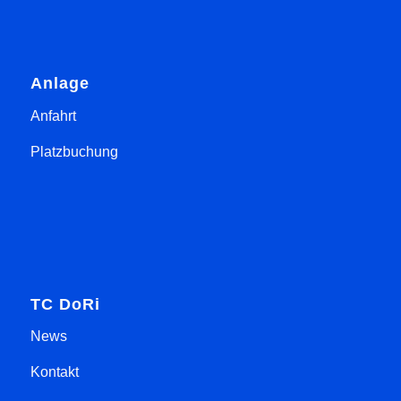
Anlage
Anfahrt
Platzbuchung
TC DoRi
News
Kontakt