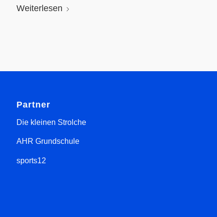
Weiterlesen
Partner
Die kleinen Strolche
AHR Grundschule
sports12