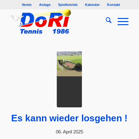
Verein
Anlage
Spielbetrieb
Kalender
Kontakt
Es kann wieder losgehen !
06. April 2025