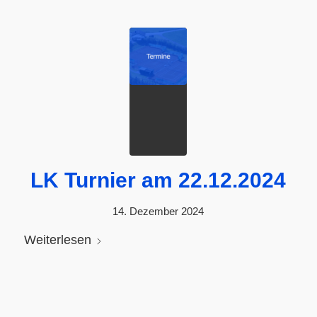
LK Turnier am 22.12.2024
14. Dezember 2024
Weiterlesen