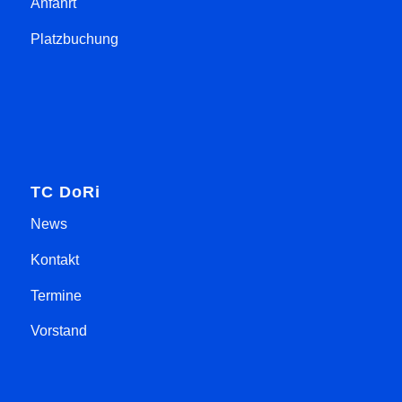
Anfahrt
Platzbuchung
TC DoRi
News
Kontakt
Termine
Vorstand