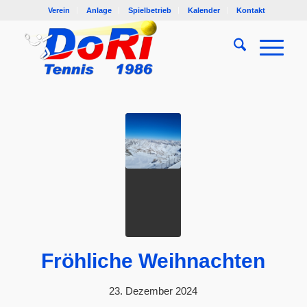
Verein
Anlage
Spielbetrieb
Kalender
Kontakt
Fröhliche Weihnachten
23. Dezember 2024