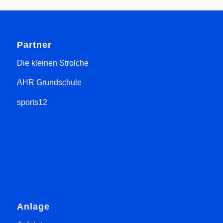
Partner
Die kleinen Strolche
AHR Grundschule
sports12
Anlage