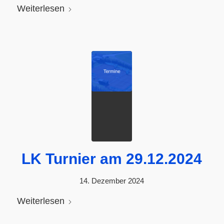
Weiterlesen
LK Turnier am 29.12.2024
14. Dezember 2024
Weiterlesen