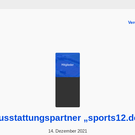
Ver
usstattungspartner „sports12.d
14. Dezember 2021