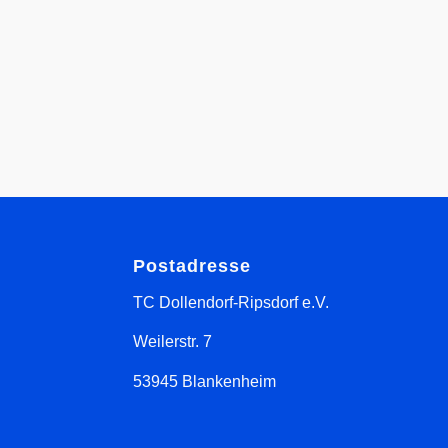
Postadresse
TC Dollendorf-Ripsdorf e.V.
Weilerstr. 7
53945 Blankenheim